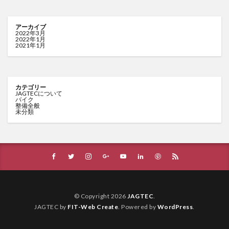
アーカイブ
2022年3月
2022年1月
2021年1月
カテゴリー
JAGTECについて
バイク
整備全般
未分類
© Copyright 2026
JAGTEC
.
JAGTEC by
FIT-Web Create
. Powered by
WordPress
.